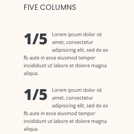
FIVE COLUMNS
1/5
Lorem ipsum dolor sit
amet, consectetur
adipisicing elit, sed do ex
fb aute in esse eiusmod tempor
incididunt ut labore et dolore magna
aliqua.
1/5
Lorem ipsum dolor sit
amet, consectetur
adipisicing elit, sed do ex
fb aute in esse eiusmod tempor
incididunt ut labore et dolore magna
aliqua.