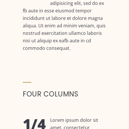
adipisicing elit, sed do ex
fb aute in esse eiusmod tempor
incididunt ut labore et dolore magna
aliqua. Ut enim ad minim veniam, quis
nostrud exercitation ullamco laboris
nisi ut aliquip ex eafb aute in cd
commodo consequat.
FOUR COLUMNS
1/4
Lorem ipsum dolor sit
amet, consectetur