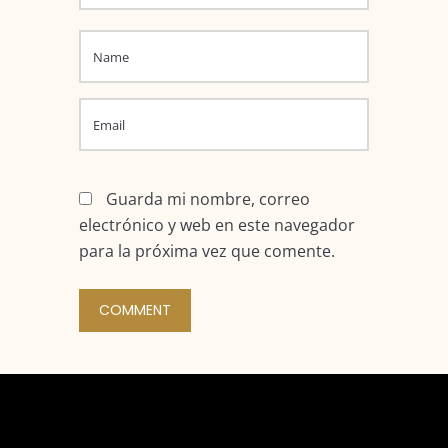
Guarda mi nombre, correo
electrónico y web en este navegador
para la próxima vez que comente.