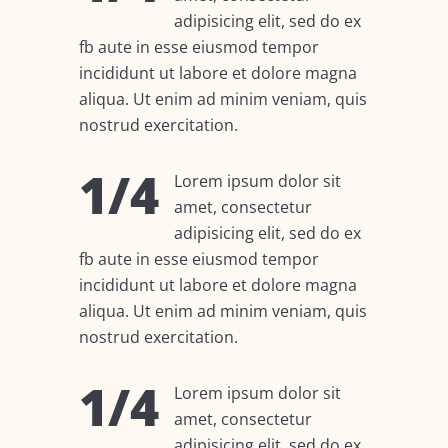
adipisicing elit, sed do ex
fb aute in esse eiusmod tempor
incididunt ut labore et dolore magna
aliqua. Ut enim ad minim veniam, quis
nostrud exercitation.
1/4
Lorem ipsum dolor sit
amet, consectetur
adipisicing elit, sed do ex
fb aute in esse eiusmod tempor
incididunt ut labore et dolore magna
aliqua. Ut enim ad minim veniam, quis
nostrud exercitation.
1/4
Lorem ipsum dolor sit
amet, consectetur
adipisicing elit, sed do ex