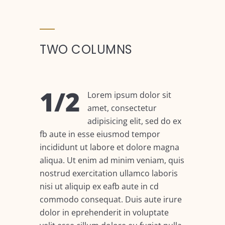
TWO COLUMNS
1/2
Lorem ipsum dolor sit
amet, consectetur
adipisicing elit, sed do ex
fb aute in esse eiusmod tempor
incididunt ut labore et dolore magna
aliqua. Ut enim ad minim veniam, quis
nostrud exercitation ullamco laboris
nisi ut aliquip ex eafb aute in cd
commodo consequat. Duis aute irure
dolor in eprehenderit in voluptate