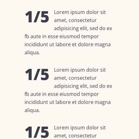
1/5
Lorem ipsum dolor sit
amet, consectetur
adipisicing elit, sed do ex
fb aute in esse eiusmod tempor
incididunt ut labore et dolore magna
aliqua.
1/5
Lorem ipsum dolor sit
amet, consectetur
adipisicing elit, sed do ex
fb aute in esse eiusmod tempor
incididunt ut labore et dolore magna
aliqua.
1/5
Lorem ipsum dolor sit
amet, consectetur