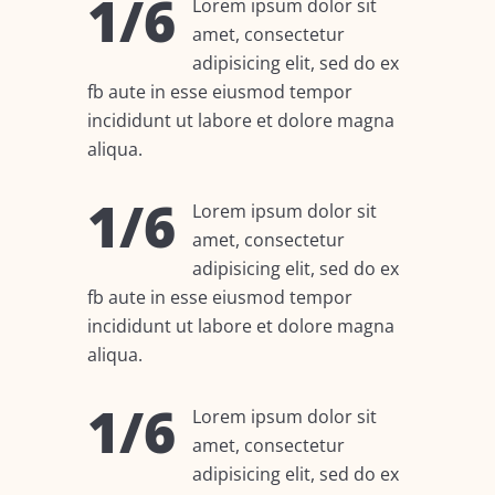
1/6
Lorem ipsum dolor sit
amet, consectetur
adipisicing elit, sed do ex
fb aute in esse eiusmod tempor
incididunt ut labore et dolore magna
aliqua.
1/6
Lorem ipsum dolor sit
amet, consectetur
adipisicing elit, sed do ex
fb aute in esse eiusmod tempor
incididunt ut labore et dolore magna
aliqua.
1/6
Lorem ipsum dolor sit
amet, consectetur
adipisicing elit, sed do ex