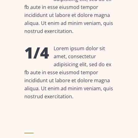
fb aute in esse eiusmod tempor
incididunt ut labore et dolore magna
aliqua. Ut enim ad minim veniam, quis
nostrud exercitation.
1/4
Lorem ipsum dolor sit
amet, consectetur
adipisicing elit, sed do ex
fb aute in esse eiusmod tempor
incididunt ut labore et dolore magna
aliqua. Ut enim ad minim veniam, quis
nostrud exercitation.