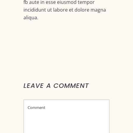
fb aute in esse eiusmod tempor
incididunt ut labore et dolore magna
aliqua.
LEAVE A COMMENT