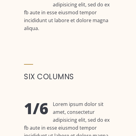
adipisicing elit, sed do ex
fb aute in esse eiusmod tempor
incididunt ut labore et dolore magna
aliqua.
SIX COLUMNS
1/6
Lorem ipsum dolor sit
amet, consectetur
adipisicing elit, sed do ex
fb aute in esse eiusmod tempor
incididunt ut labore et dolore magna