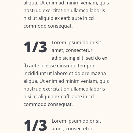
aliqua. Ut enim ad minim veniam, quis
nostrud exercitation ullamco laboris
nisi ut aliquip ex eafb aute in cd
commodo consequat.
1/3
Lorem ipsum dolor sit
amet, consectetur
adipisicing elit, sed do ex
fb aute in esse eiusmod tempor
incididunt ut labore et dolore magna
aliqua. Ut enim ad minim veniam, quis
nostrud exercitation ullamco laboris
nisi ut aliquip ex eafb aute in cd
commodo consequat.
1/3
Lorem ipsum dolor sit
amet, consectetur