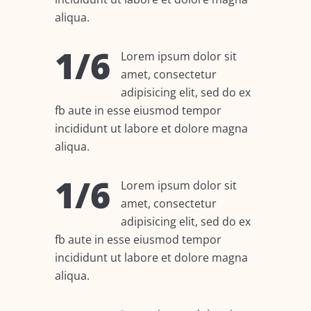
aliqua.
1/6
Lorem ipsum dolor sit
amet, consectetur
adipisicing elit, sed do ex
fb aute in esse eiusmod tempor
incididunt ut labore et dolore magna
aliqua.
1/6
Lorem ipsum dolor sit
amet, consectetur
adipisicing elit, sed do ex
fb aute in esse eiusmod tempor
incididunt ut labore et dolore magna
aliqua.