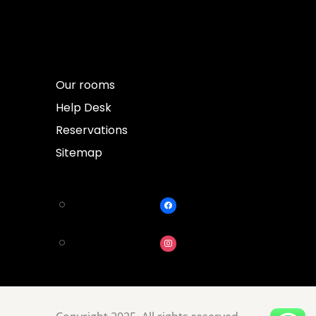
Our rooms
Help Desk
Reservations
Sitemap