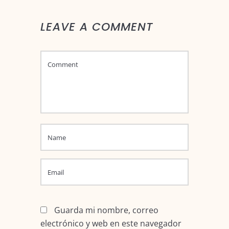
LEAVE A COMMENT
Guarda mi nombre, correo
electrónico y web en este navegador