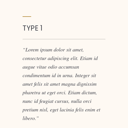
TYPE 1
Lorem ipsum dolor sit amet,
consectetur adipiscing elit. Etiam id
augue vitae odio accumsan
condimentum id in urna. Integer sit
amet felis sit amet magna dignissim
pharetra ut eget orci. Etiam dictum,
nunc id feugiat cursus, nulla orci
pretium nisl, eget lacinia felis enim et
libero.