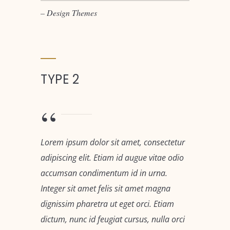
– Design Themes
TYPE 2
Lorem ipsum dolor sit amet, consectetur
adipiscing elit. Etiam id augue vitae odio
accumsan condimentum id in urna.
Integer sit amet felis sit amet magna
dignissim pharetra ut eget orci. Etiam
dictum, nunc id feugiat cursus, nulla orci