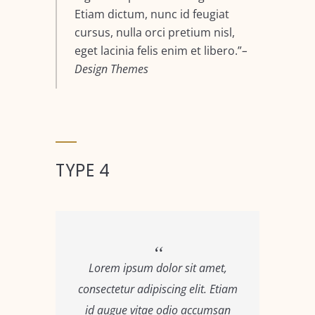
Etiam dictum, nunc id feugiat
cursus, nulla orci pretium nisl,
eget lacinia felis enim et libero.
–
Design Themes
TYPE 4
Lorem ipsum dolor sit amet,
consectetur adipiscing elit. Etiam
id augue vitae odio accumsan